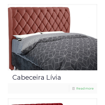
Cabeceira Lívia
Read more