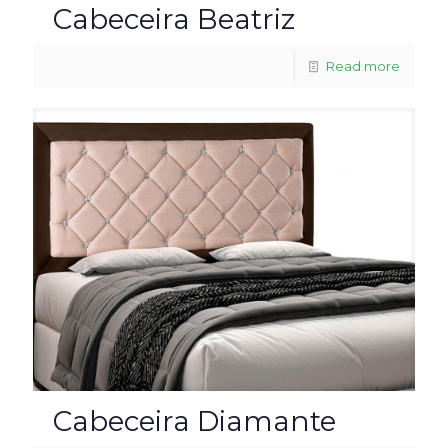
Cabeceira Beatriz
Read more
Cabeceira Diamante