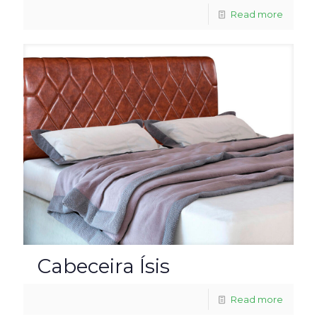
Read more
Cabeceira Ísis
Read more