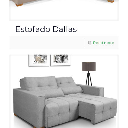
Estofado Dallas
Read more