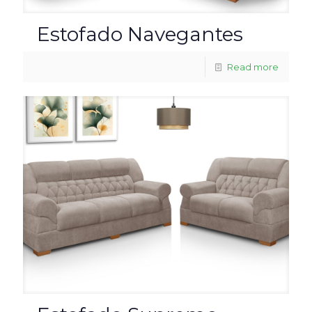
Estofado Navegantes
Read more