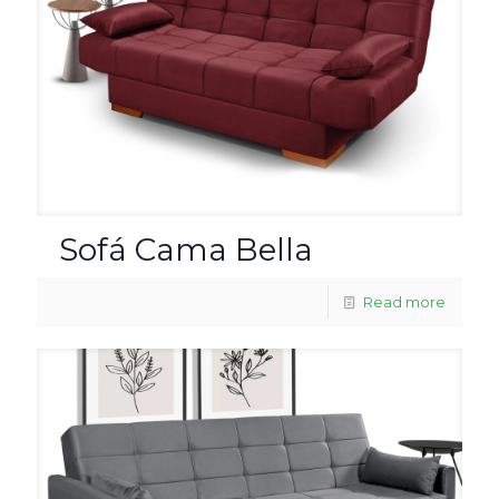
Sofá Cama Bella
Read more