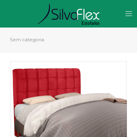
Sem categoria