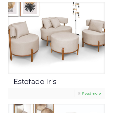
Estofado Iris
Read more