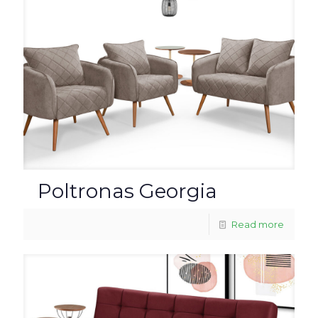
Poltronas Georgia
Read more