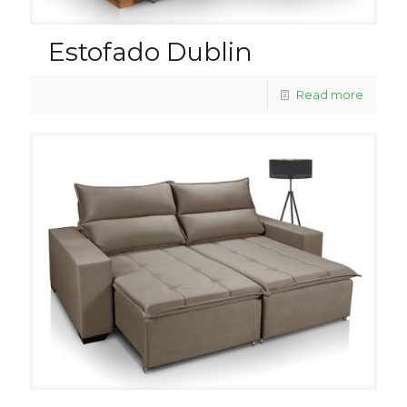
Estofado Dublin
Read more