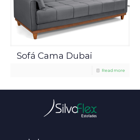
Sofá Cama Dubai
Read more