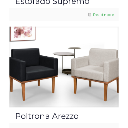
Estofado Supremo
Read more
Poltrona Arezzo