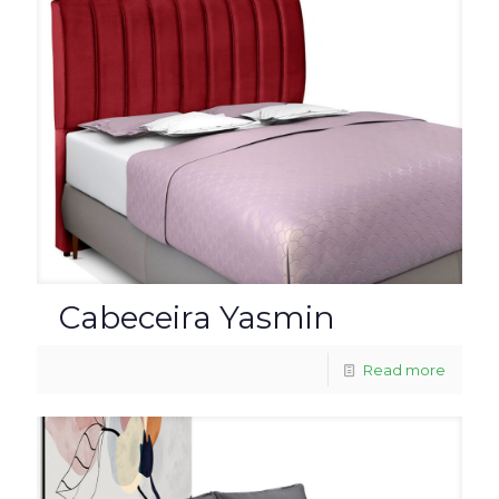
Cabeceira Yasmin
Read more