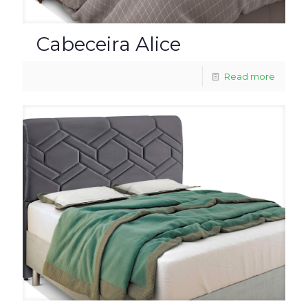
Cabeceira Alice
Read more