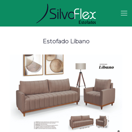
Estofado Líbano