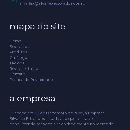
silvaflex@silvaflexestofados.com.br
mapa do site
Home
Sobre nós
Produtos
Catálogo
Tecidos
Representantes
Contato
Política de Privacidade
a empresa
Fundada em 28 de Dezembro de 2007, a Empresa
Silvaflex Estofados, a cada ano que passa vem
conquistando respeito e reconhecimento no mercado.